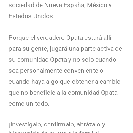
sociedad de Nueva España, México y 
Estados Unidos.
Porque el verdadero Opata estará allí 
para su gente, jugará una parte activa de 
su comunidad Opata y no solo cuando 
sea personalmente conveniente o 
cuando haya algo que obtener a cambio 
que no beneficie a la comunidad Opata 
como un todo.
¡Investígalo, confírmalo, abrázalo y