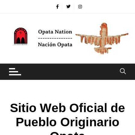
Sitio Web Oficial de
Pueblo Originario