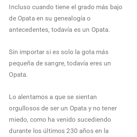
Incluso cuando tiene el grado más bajo 
de Opata en su genealogía o 
antecedentes, todavía es un Opata.
Sin importar si es solo la gota más 
pequeña de sangre, todavía eres un 
Opata.
Lo alentamos a que se sientan 
orgullosos de ser un Opata y no tener 
miedo, como ha venido sucediendo 
durante los últimos 230 años en la 