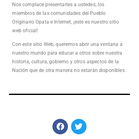
Nos complace presentarles a ustedes, los
miembros de las comunidades del Pueblo
Originario Opata e Internet, ¡este es nuestro sitio
web oficial!
Con este sitio Web, queremos abrir una ventana a
nuestro mundo para educar a otros sobre nuestra
historia, cultura, gobierno y otros aspectos de la
Nación que de otra manera no estarán disponibles.